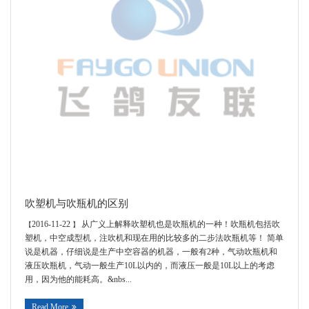
Contacts
吹塑机与吹瓶机的区别
2016-11-22
从广义上解释吹塑机也是吹瓶机的一种！吹瓶机包括吹
【
】
塑机，中空成型机，注吹机和现在用的比较多的二步法吹瓶机等！ 简单
说是机器，仔细说是生产中空容器的机器，一般有2种，气动吹瓶机和
液压吹瓶机，气动一般生产10L以内的，而液压一般是10L以上的考虑
用，因为他的能耗高。&nbs...
Read More