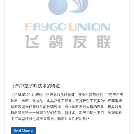
飞鸽中空挤吹技术的特点
2016-05-20
塑料中空容器以质轻价廉、安全性高等特性, 广泛应用于
【
】
饮料、医药、化妆品、食品及化工行业，更是吸引了更多的生产商选择
塑料容器来代替以往的玻璃容器。当今塑料界最先进的设备、模具以及
原料等无不一一展现在我们面前，新技术、新应用层出不穷，纵观塑料
中空成型领域也是硕果累累。随着世界性石油价格...
Read More