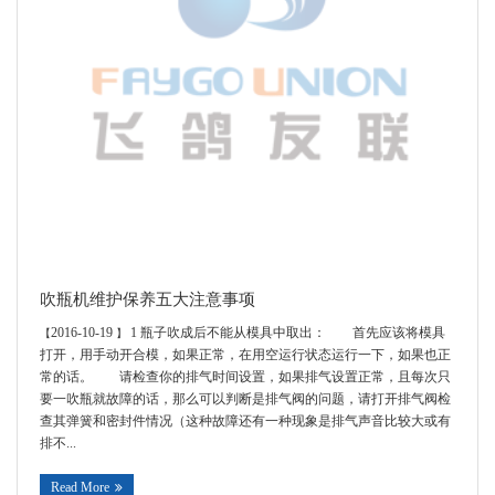
吹瓶机维护保养五大注意事项
2016-10-19
1 瓶子吹成后不能从模具中取出： 首先应该将模具
【
】
打开，用手动开合模，如果正常，在用空运行状态运行一下，如果也正
常的话。 请检查你的排气时间设置，如果排气设置正常，且每次只
要一吹瓶就故障的话，那么可以判断是排气阀的问题，请打开排气阀检
查其弹簧和密封件情况（这种故障还有一种现象是排气声音比较大或有
排不...
Read More